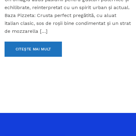
echilibrate, reinterpretat cu un spirit urban și actual.
Baza Pizzeta: Crusta perfect pregătită, cu aluat
italian clasic, sos de roșii bine condimentat și un strat
de mozzarella […]
CITEȘTE MAI MULT