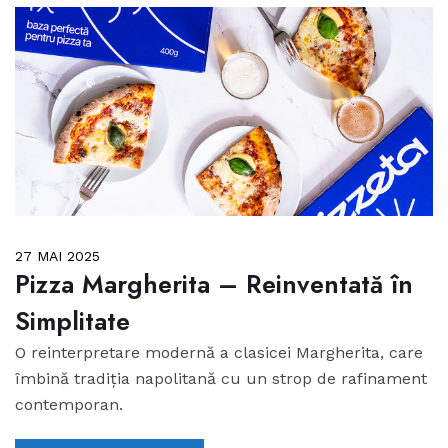
27 MAI 2025
Pizza Margherita – Reinventată în
Simplitate
O reinterpretare modernă a clasicei Margherita, care
îmbină tradiția napolitană cu un strop de rafinament
contemporan.