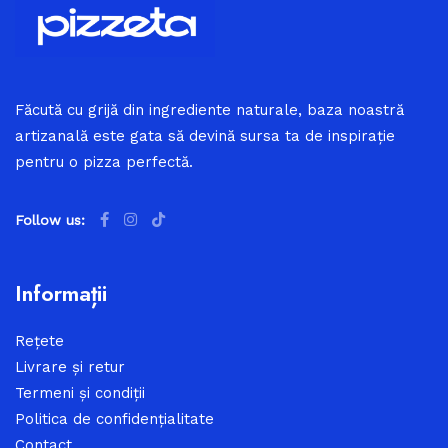
Făcută cu grijă din ingrediente naturale, baza noastră
artizanală este gata să devină sursa ta de inspirație
pentru o pizza perfectă.
Follow us:
Informații
Rețete
Livrare și retur
Termeni și condiții
Politica de confidențialitate
Contact