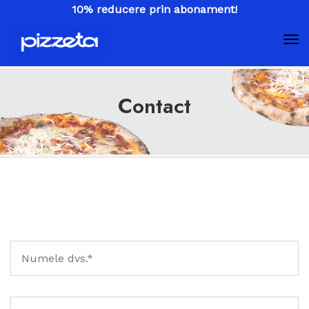
10% reducere prin abonament!
Contact