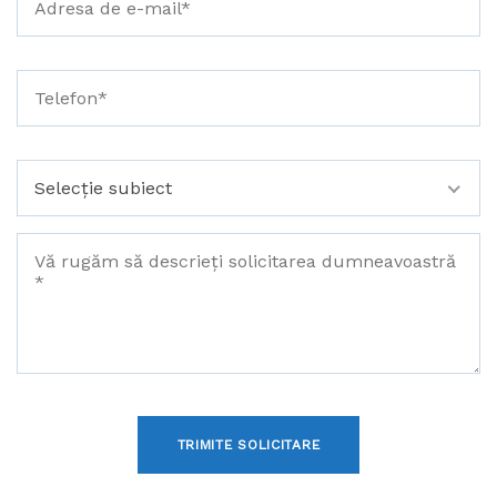
Selecție subiect