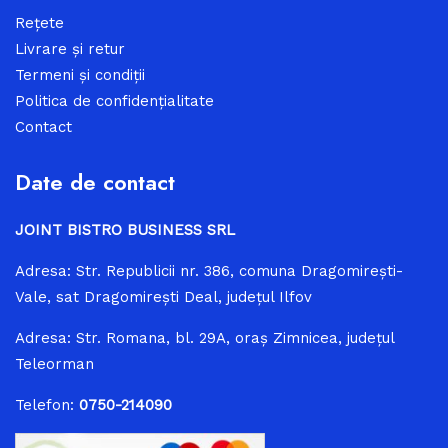
Rețete
Livrare și retur
Termeni și condiții
Politica de confidențialitate
Contact
Date de contact
JOINT BISTRO BUSINESS SRL
Adresa: Str. Republicii nr. 386, comuna Dragomireşti-
Vale, sat Dragomirești Deal, judeţul Ilfov
Adresa: Str. Romana, bl. 29A, oraș Zimnicea, județul
Teleorman
Telefon:
0750-214090