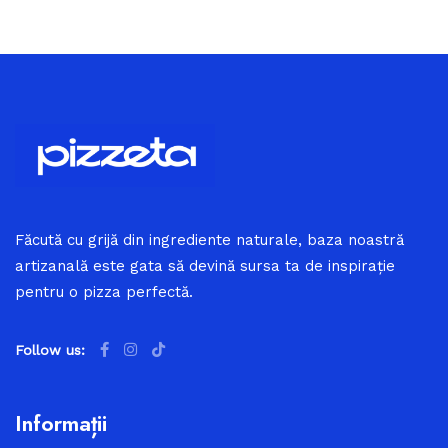
Făcută cu grijă din ingrediente naturale, baza noastră
artizanală este gata să devină sursa ta de inspirație
pentru o pizza perfectă.
Follow us:
Informații