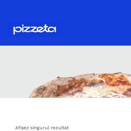
Afișez singurul rezultat